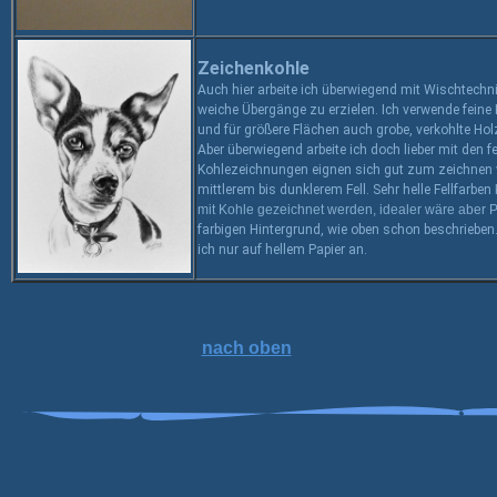
Zeichenkohle
Auch hier arbeite ich überwiegend mit Wischtech
weiche Übergänge zu erzielen. Ich verwende feine 
und für größere Flächen auch grobe, verkohlte Holz
Aber überwiegend arbeite ich doch lieber mit den fe
Kohlezeichnungen eignen sich gut zum zeichnen 
mittlerem bis dunklerem Fell. Sehr helle Fellfarben
mit Kohle gezeichnet werden, idealer wäre aber P
farbigen Hintergrund, wie oben schon beschriebe
ich nur
auf
hellem Papier an.
nach oben